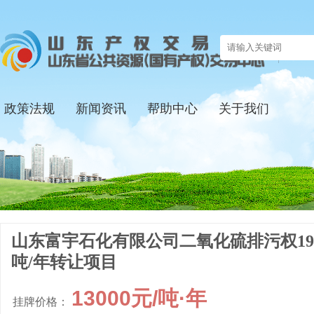
政策法规
新闻资讯
帮助中心
关于我们
山东富宇石化有限公司二氧化硫排污权19.
吨/年转让项目
13000元/吨·年
挂牌价格：